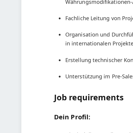
Währungsmodifikationen-
Fachliche Leitung von Pro
Organisation und Durchf
in internationalen Projekt
Erstellung technischer K
Unterstützung im Pre-Sal
Job requirements
Dein Profil: