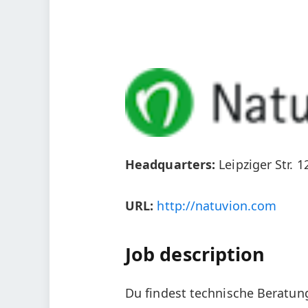
Headquarters:
Leipziger Str. 
URL:
http://natuvion.com
Job description
Du findest technische Beratu